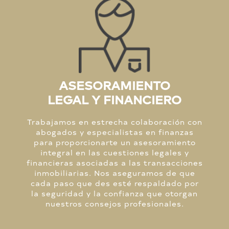
ASESORAMIENTO
LEGAL Y FINANCIERO
Trabajamos en estrecha colaboración con
abogados y especialistas en finanzas
para proporcionarte un asesoramiento
integral en las cuestiones legales y
financieras asociadas a las transacciones
inmobiliarias. Nos aseguramos de que
cada paso que des esté respaldado por
la seguridad y la confianza que otorgan
nuestros consejos profesionales.