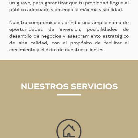
uruguayo, para garantizar que tu propiedad llegue al
público adecuado y obtenga la máxima visibilidad.
Nuestro compromiso es brindar una amplia gama de
oportunidades de inversión, posibilidades de
desarrollo de negocios y asesoramiento estratégico
de alta calidad, con el propósito de facilitar el
crecimiento y el éxito de nuestros clientes.
NUESTROS SERVICIOS