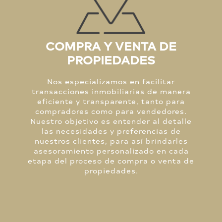
COMPRA Y VENTA DE
PROPIEDADES
Nos especializamos en facilitar
transacciones inmobiliarias de manera
eficiente y transparente, tanto para
compradores como para vendedores.
Nuestro objetivo es entender al detalle
las necesidades y preferencias de
nuestros clientes, para así brindarles
asesoramiento personalizado en cada
etapa del proceso de compra o venta de
propiedades.