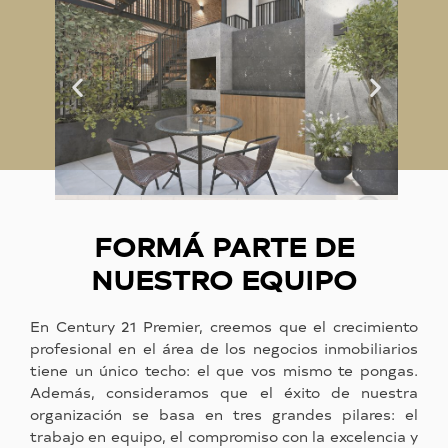
FORMÁ PARTE DE
NUESTRO EQUIPO
En Century 21 Premier, creemos que el crecimiento
profesional en el área de los negocios inmobiliarios
tiene un único techo: el que vos mismo te pongas.
Además, consideramos que el éxito de nuestra
organización se basa en tres grandes pilares: el
trabajo en equipo, el compromiso con la excelencia y