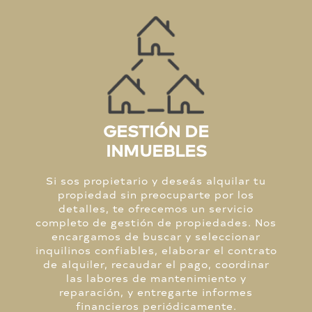
GESTIÓN DE
INMUEBLES
Si sos propietario y deseás alquilar tu
propiedad sin preocuparte por los
detalles, te ofrecemos un servicio
completo de gestión de propiedades. Nos
encargamos de buscar y seleccionar
inquilinos confiables, elaborar el contrato
de alquiler, recaudar el pago, coordinar
las labores de mantenimiento y
reparación, y entregarte informes
financieros periódicamente.