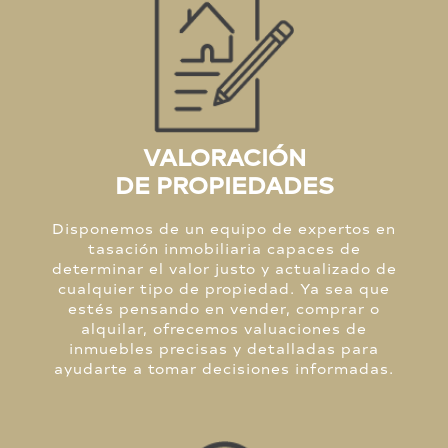
VALORACIÓN
DE PROPIEDADES
Disponemos de un equipo de expertos en
tasación inmobiliaria capaces de
determinar el valor justo y actualizado de
cualquier tipo de propiedad. Ya sea que
estés pensando en vender, comprar o
alquilar, ofrecemos valuaciones de
inmuebles precisas y detalladas para
ayudarte a tomar decisiones informadas.