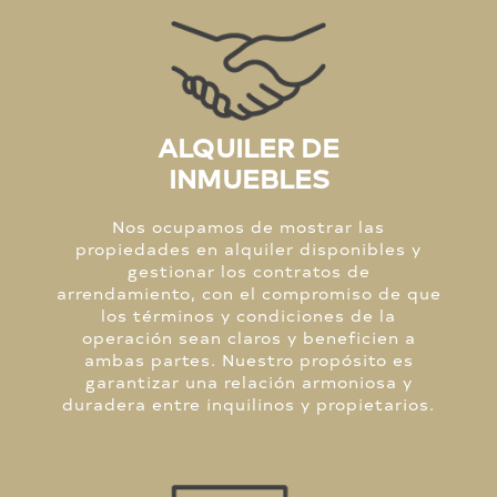
ALQUILER DE
INMUEBLES
Nos ocupamos de mostrar las
propiedades en alquiler disponibles y
gestionar los contratos de
arrendamiento, con el compromiso de que
los términos y condiciones de la
operación sean claros y beneficien a
ambas partes. Nuestro propósito es
garantizar una relación armoniosa y
duradera entre inquilinos y propietarios.