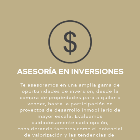
ASESORÍA EN INVERSIONES
Te asesoramos en una amplia gama de
oportunidades de inversión, desde la
compra de propiedades para alquilar o
vender, hasta la participación en
proyectos de desarrollo inmobiliario de
mayor escala. Evaluamos
cuidadosamente cada opción,
considerando factores como el potencial
de valorización y las tendencias del