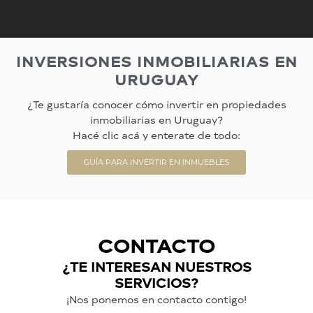
INVERSIONES INMOBILIARIAS EN
URUGUAY
¿Te gustaría conocer cómo invertir en propiedades
inmobiliarias en Uruguay?
Hacé clic acá y enterate de todo:
GUÍA PARA INVERTIR EN INMUEBLES
CONTACTO
¿TE INTERESAN NUESTROS
SERVICIOS?
¡Nos ponemos en contacto contigo!