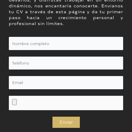
dinámico, nos encantaría conocerte. Envianos
tu CV a través de esta página y da tu primer
paso hacia un crecimiento personal y
profesional sin límites.